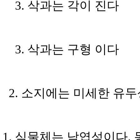
3. 삭과는 각이 진다
3. 삭과는 구형 이다
2. 소지에는 미세한 유두
1. 식물체는 낙엽성이다.