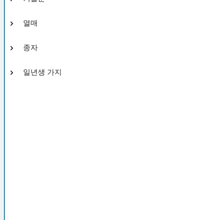
열매
종자
일년생 가지