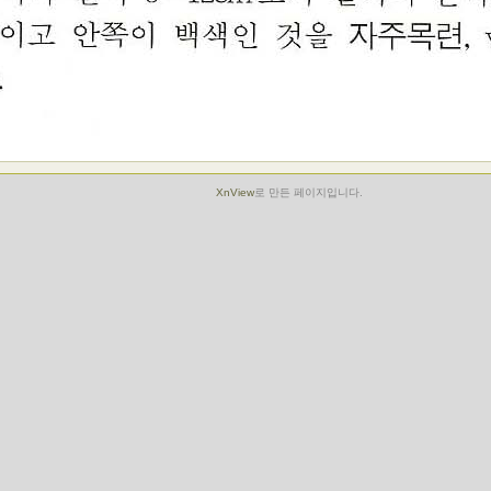
XnView
로 만든 페이지입니다.