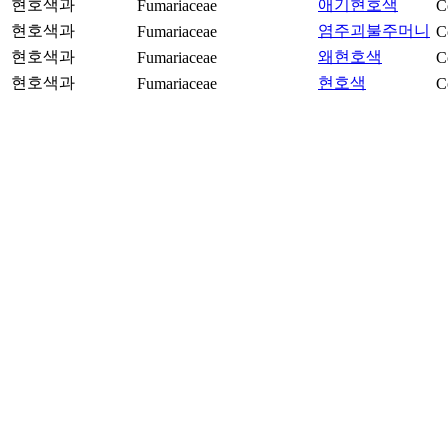
현호색과
애기현호색
Fumariaceae
C
현호색과
염주괴불주머니
Fumariaceae
C
현호색과
왜현호색
Fumariaceae
C
현호색과
현호색
Fumariaceae
C